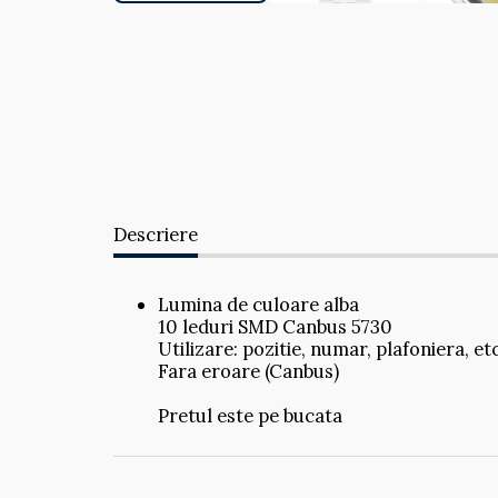
Descriere
Lumina de culoare alba
10 leduri SMD Canbus 5730
Utilizare: pozitie, numar, plafoniera, et
Fara eroare (Canbus)
Pretul este pe bucata