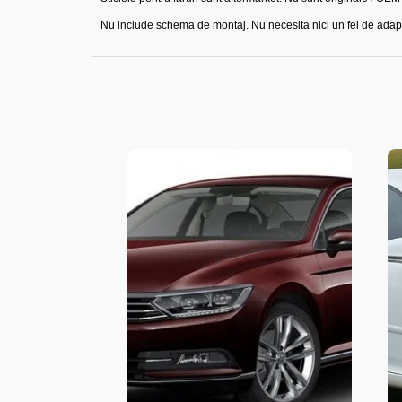
Nu include schema de montaj. Nu necesita nici un fel de adapt