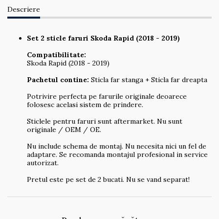
Descriere
Set 2 sticle faruri Skoda Rapid (2018 - 2019)
Compatibilitate:
Skoda Rapid (2018 - 2019)
Pachetul contine:
Sticla far stanga + Sticla far dreapta
Potrivire perfecta pe farurile originale deoarece
folosesc acelasi sistem de prindere.
Sticlele pentru faruri sunt aftermarket. Nu sunt
originale / OEM / OE.
Nu include schema de montaj. Nu necesita nici un fel de
adaptare. Se recomanda montajul profesional in service
autorizat.
Pretul este pe set de 2 bucati. Nu se vand separat!