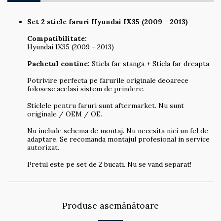
Set 2 sticle faruri Hyundai IX35 (2009 - 2013)
Compatibilitate:
Hyundai IX35 (2009 - 2013)
Pachetul contine:
Sticla far stanga + Sticla far dreapta
Potrivire perfecta pe farurile originale deoarece
folosesc acelasi sistem de prindere.
Sticlele pentru faruri sunt aftermarket. Nu sunt
originale / OEM / OE.
Nu include schema de montaj. Nu necesita nici un fel de
adaptare. Se recomanda montajul profesional in service
autorizat.
Pretul este pe set de 2 bucati. Nu se vand separat!
Produse asemănătoare