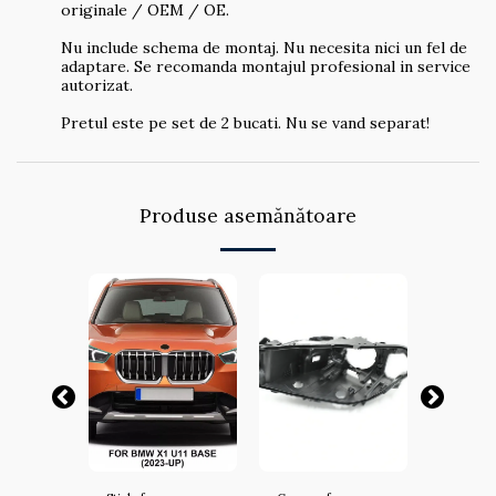
originale / OEM / OE.
Nu include schema de montaj. Nu necesita nici un fel de
adaptare. Se recomanda montajul profesional in service
autorizat.
Pretul este pe set de 2 bucati. Nu se vand separat!
Produse asemănătoare