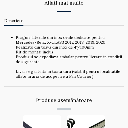
Aflați mai multe
Descriere
Praguri laterale din inox ovale dedicate pentru
Mercedes-Benz X-CLASS 2017, 2018, 2019, 2020
Realizate din teava din inox de 4"/100mm
Kit de montaj inclus
Produsul se expediaza ambalat pentru livrare in conditii
de siguranta
Livrare gratuita in toata tara (valabil pentru localitatile
aflate in aria de acoperire a Fan Courier)
Produse asemănătoare