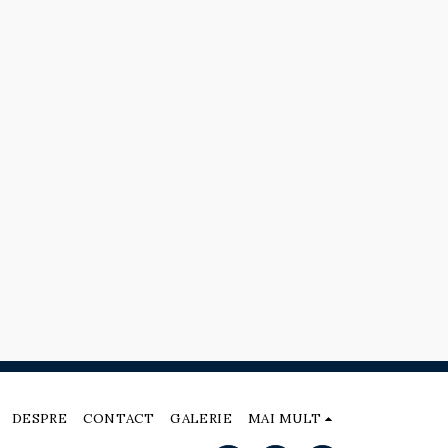
DESPRE
CONTACT
GALERIE
MAI MULT