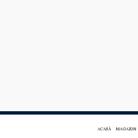
ACASĂ
MAGAZIN