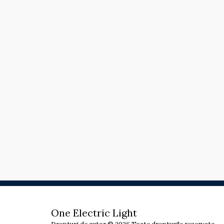
One Electric Light