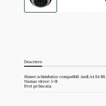
Descriere
Maner schimbator compatibil: Audi A4 S4 B8
Numar viteze: 5+R
Pret pe bucata.