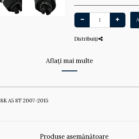
Distribuiți
Aflați mai multe
 8K A5 8T 2007-2015
Produse asemănătoare