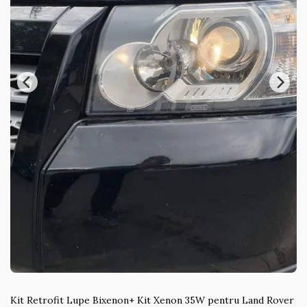
Kit Retrofit Lupe Bixenon+ Kit Xenon 35W pentru Land Rover