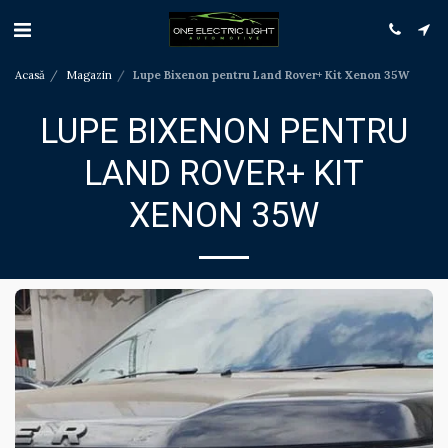
Acasă
Magazin
Lupe Bixenon pentru Land Rover+ Kit Xenon 35W
LUPE BIXENON PENTRU
LAND ROVER+ KIT
XENON 35W