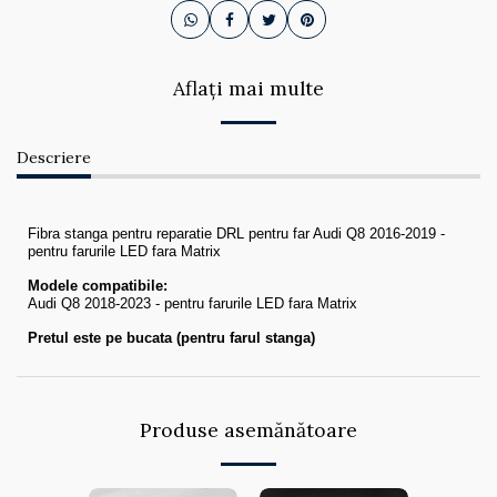
Aflați mai multe
Descriere
Fibra stanga pentru reparatie DRL pentru far Audi Q8 2016-2019 -
pentru farurile LED fara Matrix
Modele compatibile:
Audi Q8 2018-2023 - pentru farurile LED fara Matrix
Pretul este pe bucata (pentru farul stanga)
Produse asemănătoare