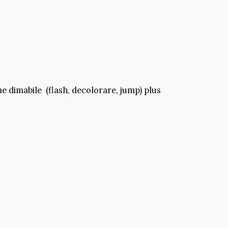
me dimabile (flash, decolorare, jump) plus