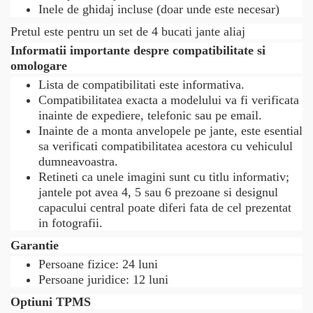
Inele de ghidaj incluse (doar unde este necesar)
Pretul este pentru un set de 4 bucati jante aliaj
Informatii importante despre compatibilitate si
omologare
Lista de compatibilitati este informativa.
Compatibilitatea exacta a modelului va fi verificata
inainte de expediere, telefonic sau pe email.
Inainte de a monta anvelopele pe jante, este esential
sa verificati compatibilitatea acestora cu vehiculul
dumneavoastra.
Retineti ca unele imagini sunt cu titlu informativ;
jantele pot avea 4, 5 sau 6 prezoane si designul
capacului central poate diferi fata de cel prezentat
in fotografii.
Garantie
Persoane fizice: 24 luni
Persoane juridice: 12 luni
Optiuni TPMS