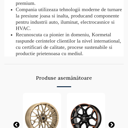
premium.
Compania utilizeaza tehnologii moderne de turnare
la presiune joasa si inalta, producand componente
pentru industrii auto, iluminat, electrocasnice si
HVAC.
Recunoscuta ca pionier in domeniu, Kormetal
raspunde cerintelor clientilor la nivel international,
cu certificari de calitate, procese sustenabile si
productie prietenoasa cu mediul.
Produse asemănătoare