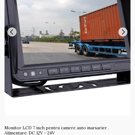
Monitor LCD 7 inch pentru camere auto marsarier .
Alimentare: DC 12V - 24V