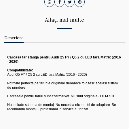
Aflați mai multe
Descriere
Carcasa far stanga pentru Audi Q5 FY / Q5 2 cu LED fara Matrix (2016
- 2020)
Compatibilitate:
Audi Q5 FY / Q5 2 cu LED fara Matrix (2016 - 2020)
Potrivire perfecta pe farurile originale deoarece folosesc acelasi sistem
de prindere.
Carcasele pentru faruri sunt aftermarket. Nu sunt originale / OEM / OE.
Nu include schema de montaj. Nu necesita nici un fel de adaptare. Se
recomanda montajul profesional in service autorizat.