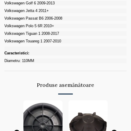
Volkswagen Golf 6 2009-2013
Volkswagen Jetta 4 2011+
Volkswagen Passat B6 2006-2008
Volkswagen Polo 5 6R 2010+
Volkswagen Tiguan 1 2008-2017
Volkswagen Touareg 1 2007-2010
Caracteristici:
Diametru: 110MM
Produse asemănătoare