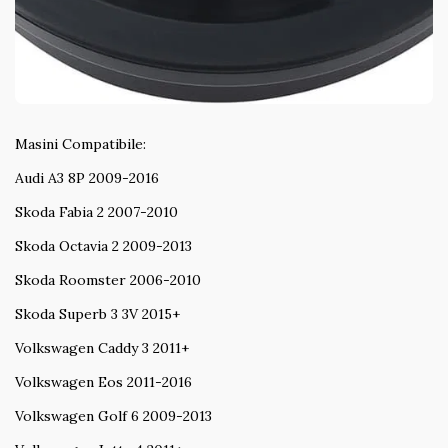
Masini Compatibile:
Audi A3 8P 2009-2016
Skoda Fabia 2 2007-2010
Skoda Octavia 2 2009-2013
Skoda Roomster 2006-2010
Skoda Superb 3 3V 2015+
Volkswagen Caddy 3 2011+
Volkswagen Eos 2011-2016
Volkswagen Golf 6 2009-2013