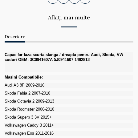
Aflați mai multe
Descriere
Capac far faza scurta stanga / dreapta pentru Audi, Skoda, VW
coduri OEM: 3C0941607A 5J0941607 1492813
Masini Compatibile:
Audi A3 8P 2009-2016
Skoda Fabia 2 2007-2010
Skoda Octavia 2 2009-2013
Skoda Roomster 2006-2010
Skoda Superb 3 3V 2015+
Volkswagen Caddy 3 2011+
Volkswagen Eos 2011-2016