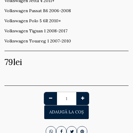
Volkswagen Jetta 4 2011+
Volkswagen Passat B6 2006-2008
Volkswagen Polo 5 6R 2010+
Volkswagen Tiguan 1 2008-2017
Volkswagen Touareg 1 2007-2010
79
lei
ADAUGĂ LA COŞ