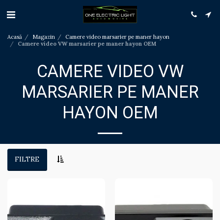
Acasă
Magazin
Camere video marsarier pe maner hayon
Camere video VW marsarier pe maner hayon OEM
CAMERE VIDEO VW
MARSARIER PE MANER
HAYON OEM
FILTRE