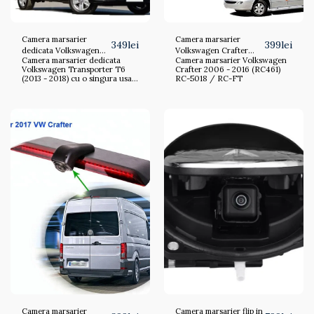
Camera marsarier
Camera marsarier
349
lei
399
lei
dedicata Volkswagen
Volkswagen Crafter
Camera marsarier dedicata
Camera marsarier Volkswagen
Transporter T6 (2013 -
2006 - 2016 (RC461)
Volkswagen Transporter T6
Crafter 2006 - 2016 (RC461)
2018) cu o singura usa
RC-5018 / RC-FT
(2013 - 2018) cu o singura usa
RC-5018 / RC-FT
(hayon) C473
(hayon) C473
Camera marsarier
Camera marsarier flip in