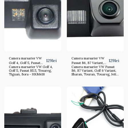
Camera marsarier VW
Camera marsarier VW
129
lei
129
lei
Golf 4, Golf 5, Passat
Passat B6, B7 Variant,
Camera marsarier VW Golf 4,
Camera marsarier VW Passat
B5.5, Touareg, Tiguan,
Golf 6 Variant, Sharan,
Golf 5, Passat B5.5, Touareg,
B6, B7 Variant, Golf 6 Variant,
Bora - HKM418
Touran, Touareg, Jetta,
Tiguan, Bora - HKM418
Sharan, Touran, Touareg, Jetta,
Polo V - HKM0768
Polo V - HKM0768