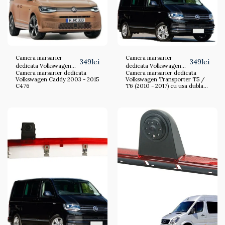
Camera marsarier
Camera marsarier
349
lei
349
lei
dedicata Volkswagen
dedicata Volkswagen
Camera marsarier dedicata
Camera marsarier dedicata
Caddy 2003 - 2015
Transporter T5 / T6
Volkswagen Caddy 2003 - 2015
Volkswagen Transporter T5 /
C476
(2010 - 2017) cu usa
C476
T6 (2010 - 2017) cu usa dubla
dubla C470
C470