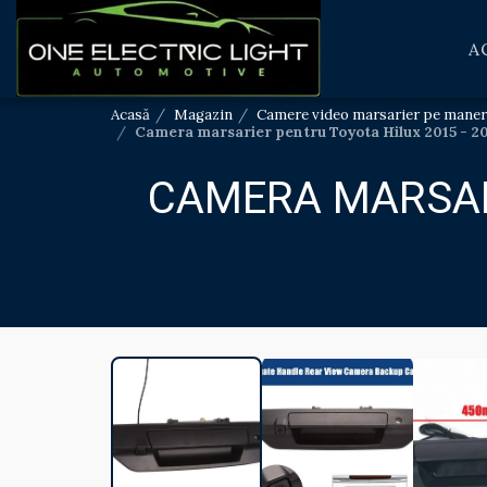
A
Acasă
Magazin
Camere video marsarier pe maner
Camera marsarier pentru Toyota Hilux 2015 - 2
CAMERA MARSARI