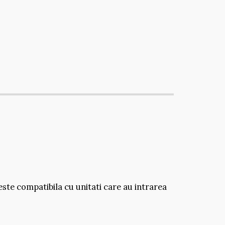
ste compatibila cu unitati care au intrarea