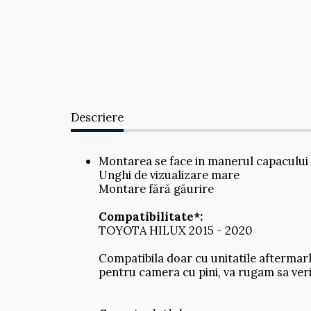
Descriere
Montarea se face in manerul capacului
Unghi de vizualizare mare
Montare fără găurire
Compatibilitate*:
TOYOTA HILUX 2015 - 2020
Compatibila doar cu unitatile aftermar
pentru camera cu pini, va rugam sa veri