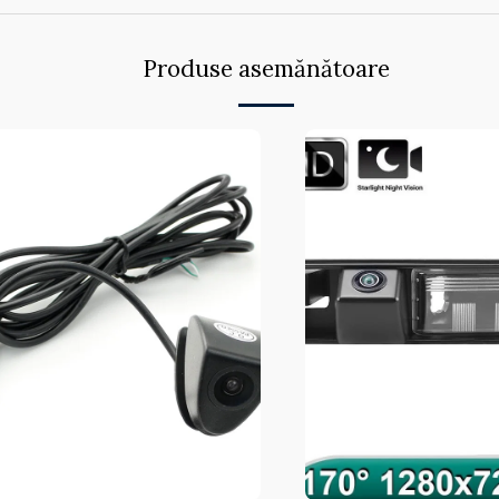
Produse asemănătoare