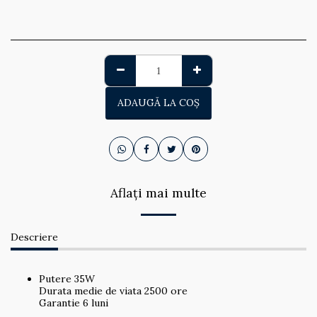
ADAUGĂ LA COŞ
Aflați mai multe
Descriere
Putere 35W
Durata medie de viata 2500 ore
Garantie 6 luni