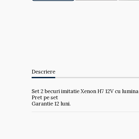
Descriere
Set 2 becuri imitatie Xenon H7 12V cu lumina
Pret pe set
Garantie 12 luni.